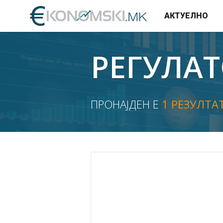
АКТУЕЛНО
РЕГУЛА
ПРОНАЈДЕН Е
1 РЕЗУЛТА