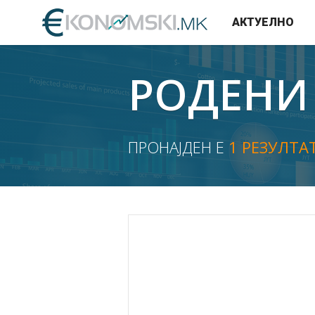
АКТУЕЛНО
РОДЕНИ
ПРОНАЈДЕН Е
1 РЕЗУЛТА