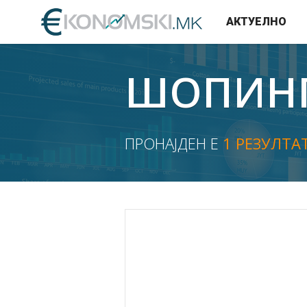
АКТУЕЛНО
ШОПИНГ
ПРОНАЈДЕН Е
1 РЕЗУЛТА