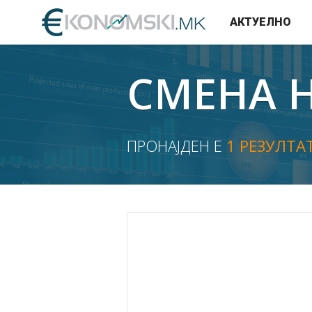
АКТУЕЛНО
СМЕНА 
ПРОНАЈДЕН Е
1 РЕЗУЛТА