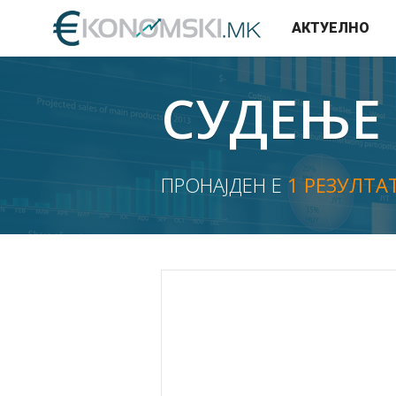
АКТУЕЛНО
СУДЕЊЕ
ПРОНАЈДЕН Е
1 РЕЗУЛТА