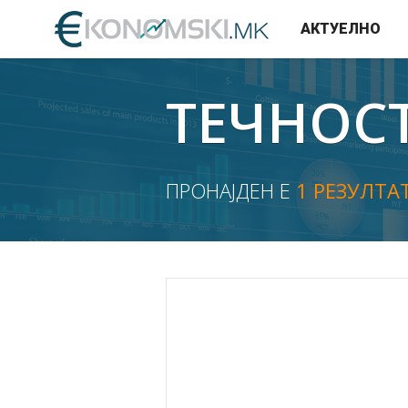
АКТУЕЛНО
ТЕЧНОС
ПРОНАЈДЕН Е
1 РЕЗУЛТА