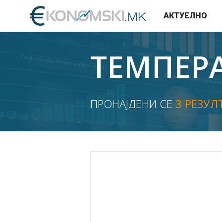
АКТУЕЛНО
ТЕМПЕР
ПРОНАЈДЕНИ СЕ
3 РЕЗУЛ