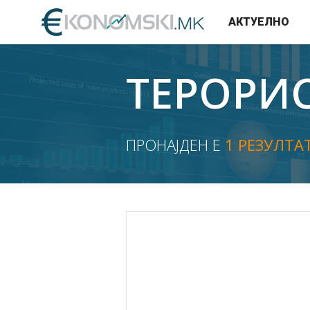
АКТУЕЛНО
ТЕРОРИ
ПРОНАЈДЕН Е
1 РЕЗУЛТА