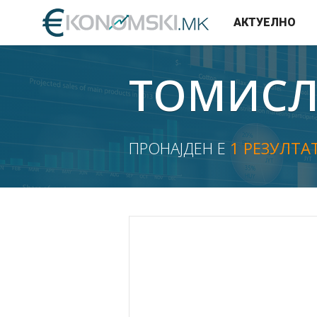
АКТУЕЛНО
ТОМИСЛ
ПРОНАЈДЕН Е
1 РЕЗУЛТА