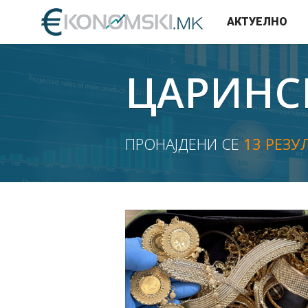
АКТУЕЛНО
ЦАРИНС
ПРОНАЈДЕНИ СЕ
13 РЕЗУ