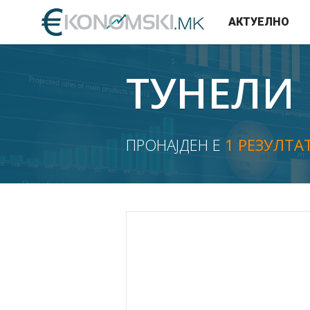
АКТУЕЛНО
ТУНЕЛИ
ПРОНАЈДЕН Е
1 РЕЗУЛТА