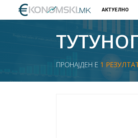
АКТУЕЛНО
ТУТУНО
ПРОНАЈДЕН Е
1 РЕЗУЛТА