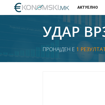
АКТУЕЛНО
УДАР ВР
ПРОНАЈДЕН Е
1 РЕЗУЛТА