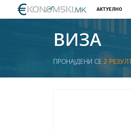
АКТУЕЛНО
ВИЗА
ПРОНАЈДЕНИ СЕ
2 РЕЗУЛ