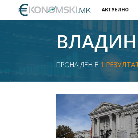
АКТУЕЛНО
ВЛАДИН
ПРОНАЈДЕН Е
1 РЕЗУЛТА