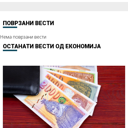
ПОВРЗАНИ ВЕСТИ
Нема поврзани вести
ОСТАНАТИ ВЕСТИ ОД
ЕКОНОМИЈА