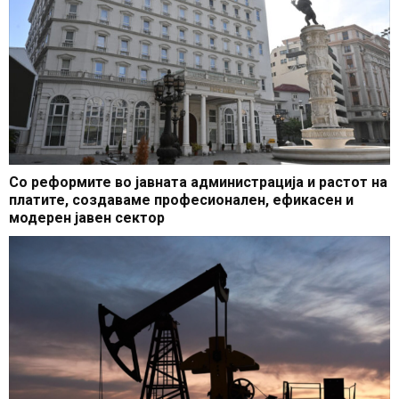
Со реформите во јавната администрација и растот на
платите, создаваме професионален, ефикасен и
модерен јавен сектор