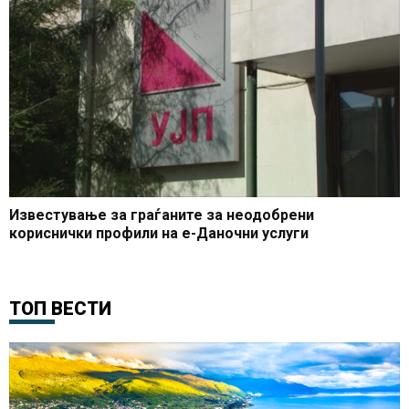
Известување за граѓаните за неодобрени
кориснички профили на е-Даночни услуги
ТОП ВЕСТИ