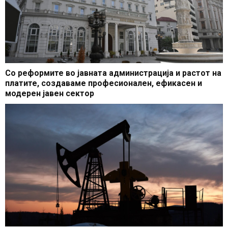
Со реформите во јавната администрација и растот на
платите, создаваме професионален, ефикасен и
модерен јавен сектор