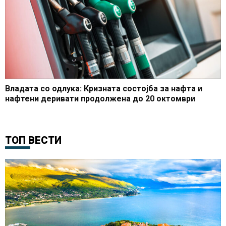
Владата со одлука: Кризната состојба за нафта и
нафтени деривати продолжена до 20 октомври
ТОП ВЕСТИ