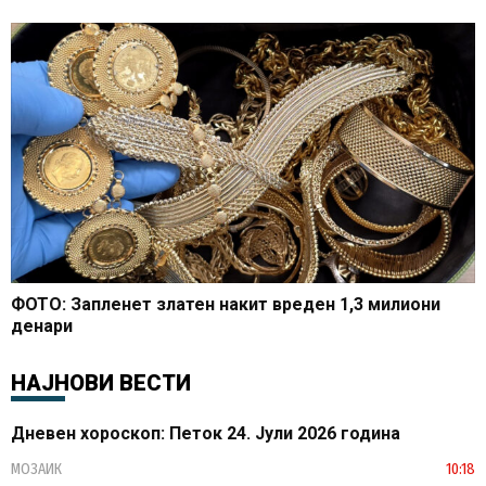
ФОТО: Запленет златен накит вреден 1,3 милиони
денари
НАЈНОВИ ВЕСТИ
Дневен хороскоп: Петок 24. Јули 2026 година
МОЗАИК
10:18