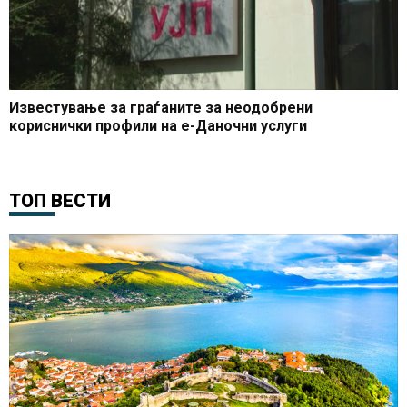
Известување за граѓаните за неодобрени
кориснички профили на е-Даночни услуги
ТОП ВЕСТИ