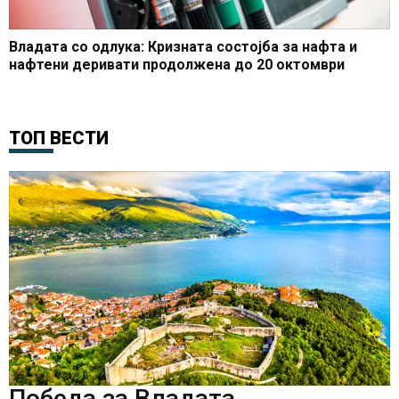
Владата со одлука: Кризната состојба за нафта и
нафтени деривати продолжена до 20 октомври
ТОП ВЕСТИ
Победа за Владата,