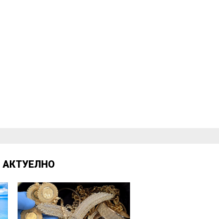
Д
АКТУЕЛНО