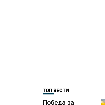
ТОП ВЕСТИ
Победа за