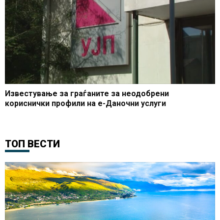
Известување за граѓаните за неодобрени
кориснички профили на е-Даночни услуги
ТОП ВЕСТИ