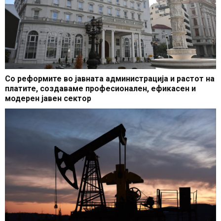
Со реформите во јавната администрација и растот на
платите, создаваме професионален, ефикасен и
модерен јавен сектор