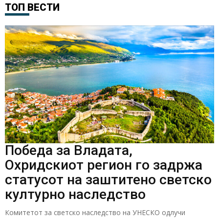
ТОП ВЕСТИ
Победа за Владата,
Охридскиот регион го задржа
статусот на заштитено светско
културно наследство
Комитетот за светско наследство на УНЕСКО одлучи