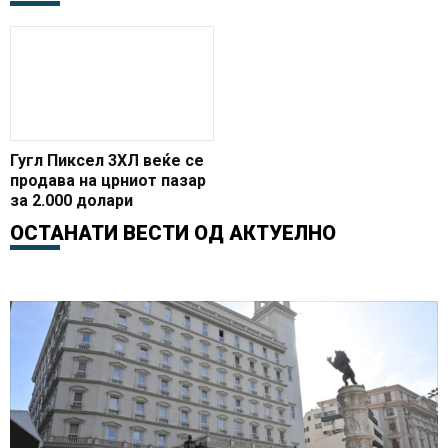
Гугл Пиксел 3XЛ веќе се
продава на црниот пазар
за 2.000 долари
ОСТАНАТИ ВЕСТИ ОД
АКТУЕЛНО