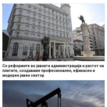
Со реформите во јавната администрација и растот на
платите, создаваме професионален, ефикасен и
модерен јавен сектор