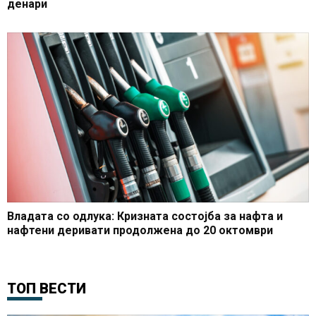
денари
Владата со одлука: Кризната состојба за нафта и
нафтени деривати продолжена до 20 октомври
ТОП ВЕСТИ