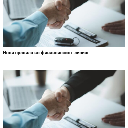
Нови правила во финансискиот лизинг