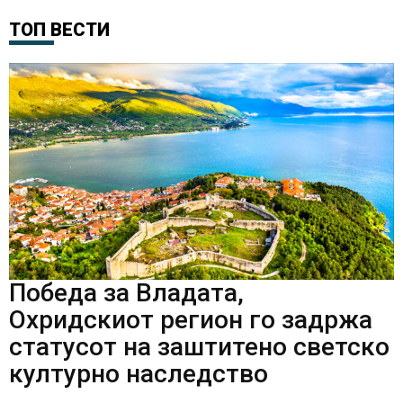
ТОП ВЕСТИ
Победа за Владата,
Охридскиот регион го задржа
статусот на заштитено светско
културно наследство