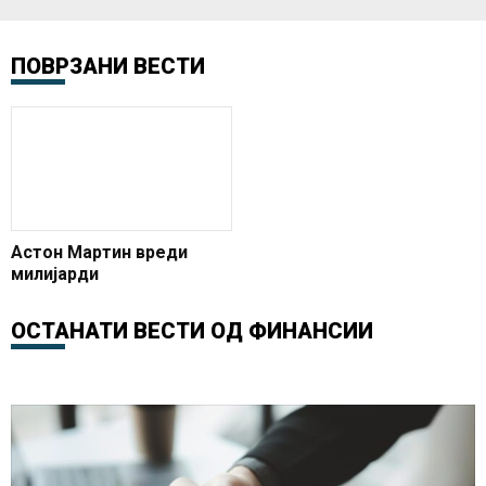
ПОВРЗАНИ ВЕСТИ
Астон Мартин вреди
милијарди
ОСТАНАТИ ВЕСТИ ОД
ФИНАНСИИ