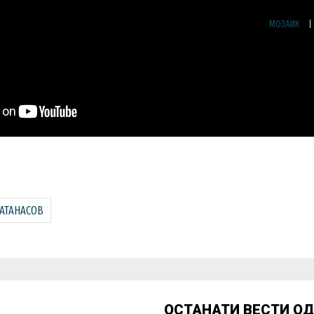
МОЗАИК
АТАНАСОВ
ОСТАНАТИ ВЕСТИ О