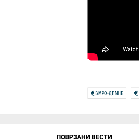
ВМРО-ДПМНЕ
ПОВРЗАНИ ВЕСТИ