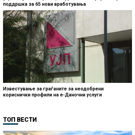
поддршка за 65 нови вработувања
Известување за граѓаните за неодобрени
кориснички профили на е-Даночни услуги
ТОП ВЕСТИ