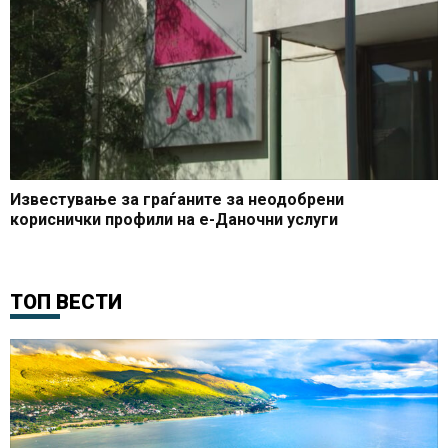
Известување за граѓаните за неодобрени
кориснички профили на е-Даночни услуги
ТОП ВЕСТИ