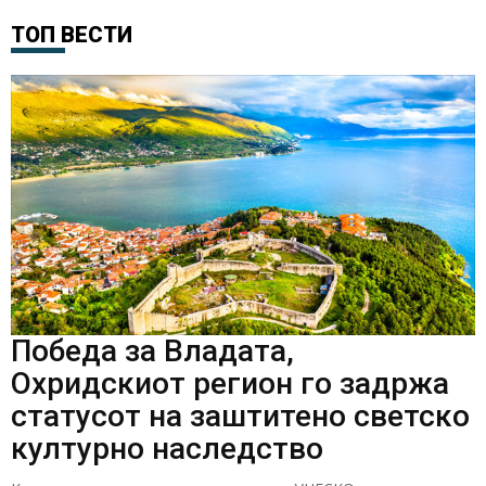
ТОП ВЕСТИ
Победа за Владата,
Охридскиот регион го задржа
статусот на заштитено светско
културно наследство