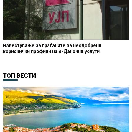
Известување за граѓаните за неодобрени
кориснички профили на е-Даночни услуги
ТОП ВЕСТИ