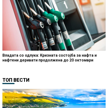
Владата со одлука: Кризната состојба за нафта и
нафтени деривати продолжена до 20 октомври
ТОП ВЕСТИ