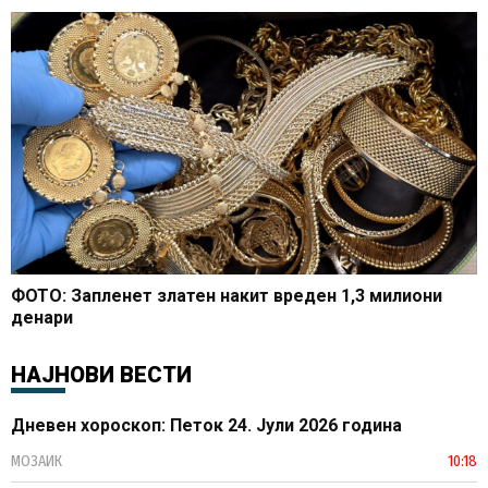
ФОТО: Запленет златен накит вреден 1,3 милиони
денари
НАЈНОВИ ВЕСТИ
Дневен хороскоп: Петок 24. Јули 2026 година
МОЗАИК
10:18