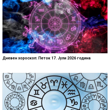
Дневен хороскоп: Петок 17. Јули 2026 година