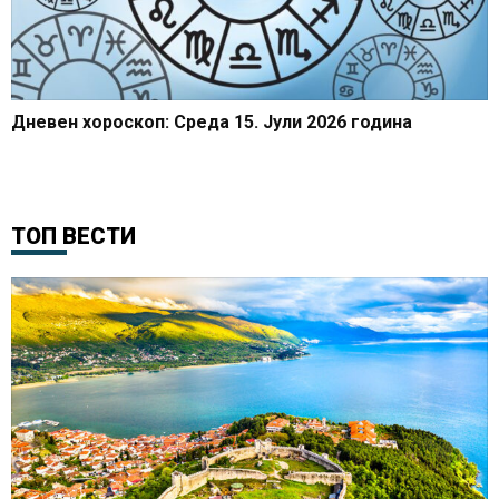
Дневен хороскоп: Среда 15. Јули 2026 година
ТОП ВЕСТИ