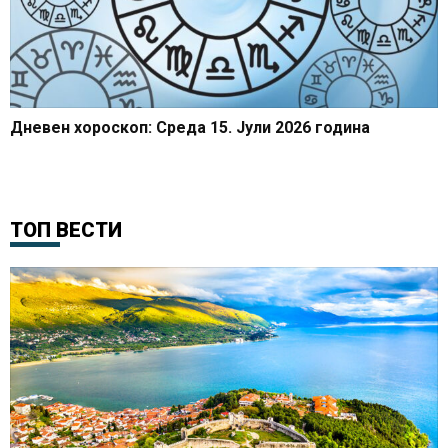
Дневен хороскоп: Среда 15. Јули 2026 година
ТОП ВЕСТИ