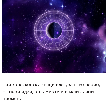
Три хороскопски знаци влегуваат во период
на нови идеи, оптимизам и важни лични
промени.