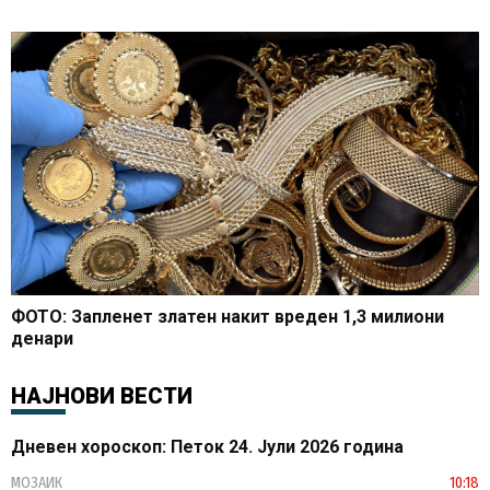
ФОТО: Запленет златен накит вреден 1,3 милиони
денари
НАЈНОВИ ВЕСТИ
Дневен хороскоп: Петок 24. Јули 2026 година
МОЗАИК
10:18