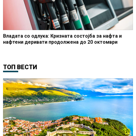
Владата со одлука: Кризната состојба за нафта и
нафтени деривати продолжена до 20 октомври
ТОП ВЕСТИ