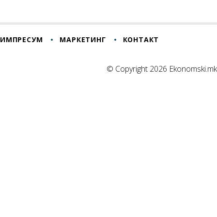
ИМПРЕСУМ
МАРКЕТИНГ
КОНТАКТ
© Copyright 2026 Ekonomski.mk