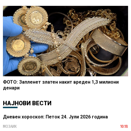
ФОТО: Запленет златен накит вреден 1,3 милиони
денари
НАЈНОВИ ВЕСТИ
Дневен хороскоп: Петок 24. Јули 2026 година
МОЗАИК
10:18