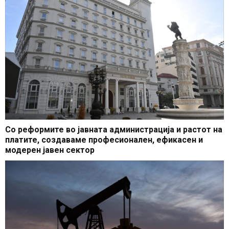
Со реформите во јавната администрација и растот на
платите, создаваме професионален, ефикасен и
модерен јавен сектор