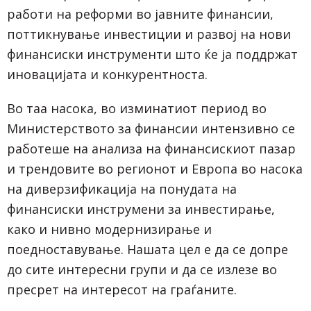
работи на реформи во јавните финансии,
поттикнување инвестиции и развој на нови
финансиски инструменти што ќе ја поддржат
иновацијата и конкурентноста.
Во таа насока, во изминатиот период во
Министерството за финансии интензивно се
работеше на анализа на финансискиот пазар
и трендовите во регионот и Европа во насока
на диверзификација на понудата на
финансиски инструмени за инвестирање,
како и нивно модернизирање и
поедноставување. Нашата цел е да се допре
до сите интересни групи и да се излезе во
пресрет на интересот на граѓаните.