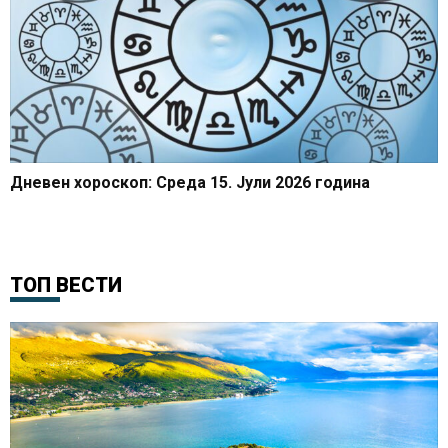
Дневен хороскоп: Среда 15. Јули 2026 година
ТОП ВЕСТИ