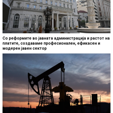
Со реформите во јавната администрација и растот на
платите, создаваме професионален, ефикасен и
модерен јавен сектор