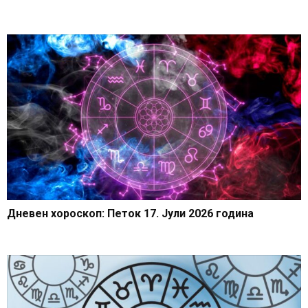
Дневен хороскоп: Петок 17. Јули 2026 година