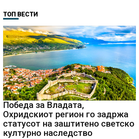
ТОП ВЕСТИ
Победа за Владата,
Охридскиот регион го задржа
статусот на заштитено светско
културно наследство