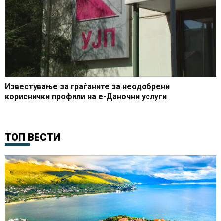
Известување за граѓаните за неодобрени
кориснички профили на е-Даночни услуги
ТОП ВЕСТИ