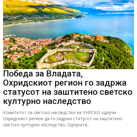
Победа за Владата,
Охридскиот регион го задржа
статусот на заштитено светско
културно наследство
Комитетот за светско наследство на УНЕСКО одлучи
Охридскиот регион да го задржи статусот на заштитено
светско културно наследство. Одлуката...