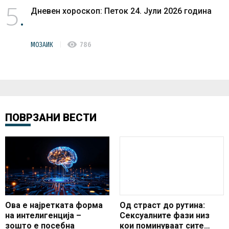
5
Дневен хороскоп: Петок 24. Јули 2026 година
visibility
МОЗАИК
786
ПОВРЗАНИ ВЕСТИ
Ова е најретката форма
Од страст до рутина:
на интелигенција –
Сексуалните фази низ
зошто е посебна
кои поминуваат сите