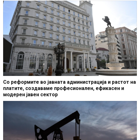
Со реформите во јавната администрација и растот на
платите, создаваме професионален, ефикасен и
модерен јавен сектор