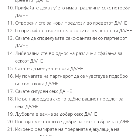
Прифаќате дека луѓето имаат различни секс потреби
ДА/НЕ
Отворени сте за нови предлози во креветот ДА/НЕ
Го прифаќате своето тело со сите недостатоци ДА/НЕ
Сакате да споделувате секс-фантазии со партнерот
ДА/НЕ
Либерални сте во однос на различни сфаќања за
сексот ДА/НЕ
Сакате да менувате пози ДА/НЕ
Му помагате на партнерот да се чувствува подобро
во своја кожа ДА/НЕ
Сакате сигурен секс ДА НЕ
Не ве навредува ако го одбие вашиот предлог за
секс ДА/НЕ
Љубовта е важна за добар секс ДА/НЕ
Постојат места кои се добри за секс на брзина ДА/НЕ
Искрено реагирате на прераната ејакулација на