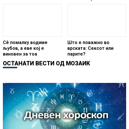
парови во долга врска
Сѐ помалку водиме
Што е поважно во
љубов, а еве кој е
врската: Сексот или
виновен за тоа
парите?
ОСТАНАТИ ВЕСТИ ОД
МОЗАИК