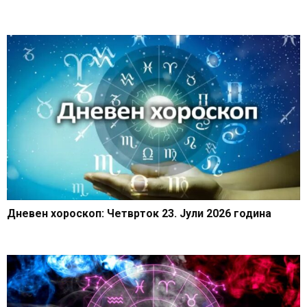
Дневен хороскоп: Четврток 23. Јули 2026 година