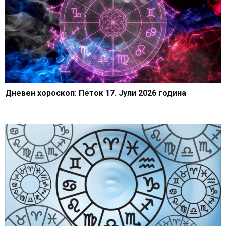
Дневен хороскоп: Петок 17. Јули 2026 година