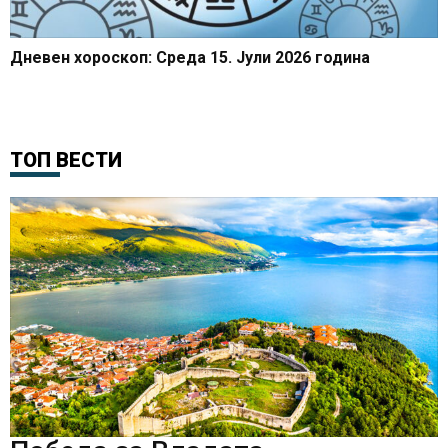
Дневен хороскоп: Среда 15. Јули 2026 година
ТОП ВЕСТИ