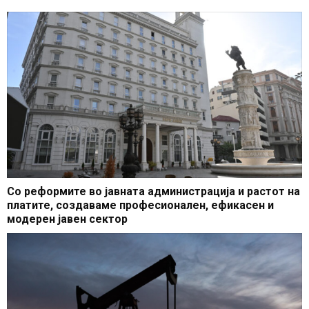
Со реформите во јавната администрација и растот на
платите, создаваме професионален, ефикасен и
модерен јавен сектор