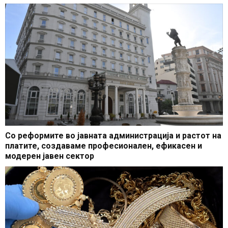
Со реформите во јавната администрација и растот на
платите, создаваме професионален, ефикасен и
модерен јавен сектор