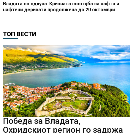
Владата со одлука: Кризната состојба за нафта и
нафтени деривати продолжена до 20 октомври
ТОП ВЕСТИ
Победа за Владата,
Охридскиот регион го задржа