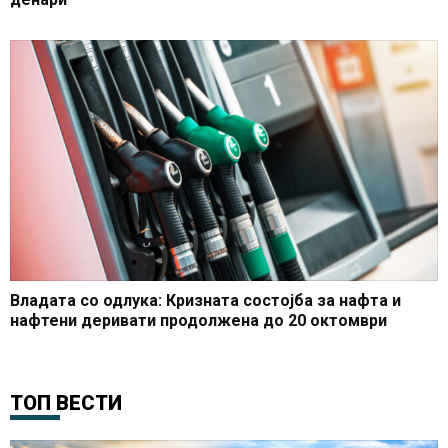
Владата со одлука: Кризната состојба за нафта и
нафтени деривати продолжена до 20 октомври
ТОП ВЕСТИ