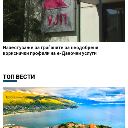
Известување за граѓаните за неодобрени
кориснички профили на е-Даночни услуги
ТОП ВЕСТИ