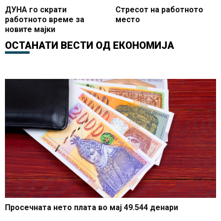
ДУНА го скрати
Стресот на работното
работното време за
место
новите мајки
ОСТАНАТИ ВЕСТИ ОД
ЕКОНОМИЈА
Просечната нето плата во мај 49.544 денари