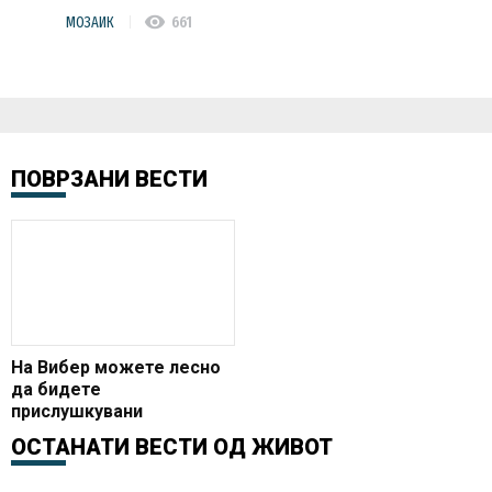
visibility
МОЗАИК
661
ПОВРЗАНИ ВЕСТИ
На Вибер можете лесно
да бидете
прислушкувани
ОСТАНАТИ ВЕСТИ ОД
ЖИВОТ