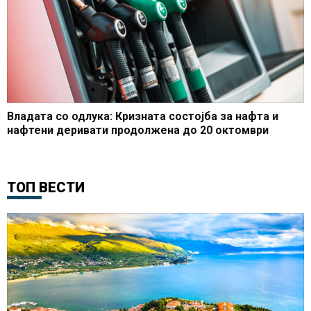
Владата со одлука: Кризната состојба за нафта и
нафтени деривати продолжена до 20 октомври
ТОП ВЕСТИ