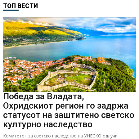
ТОП ВЕСТИ
Победа за Владата,
Охридскиот регион го задржа
статусот на заштитено светско
културно наследство
Комитетот за светско наследство на УНЕСКО одлучи