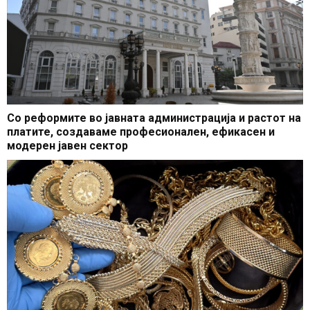
Со реформите во јавната администрација и растот на
платите, создаваме професионален, ефикасен и
модерен јавен сектор