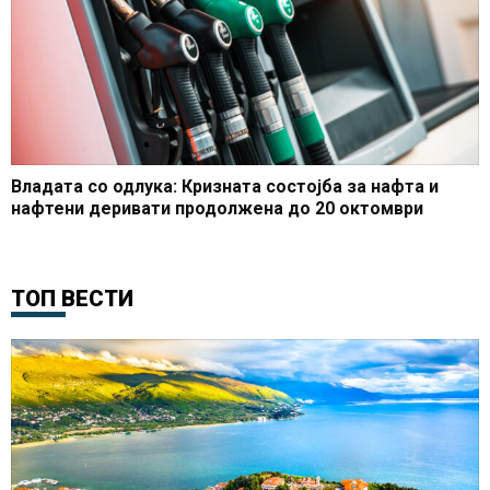
Владата со одлука: Кризната состојба за нафта и
нафтени деривати продолжена до 20 октомври
ТОП ВЕСТИ