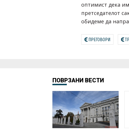
оптимист дека им
претседателот са
обидеме да напра
ПРЕГОВОРИ
Т
ПОВРЗАНИ ВЕСТИ