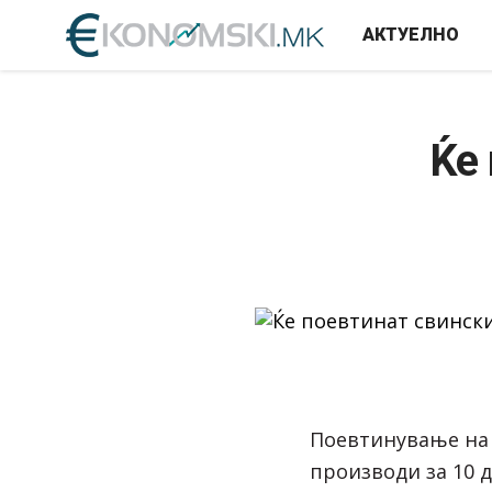
АКТУЕЛНО
Ќе
Поевтинување на
производи за 10 д