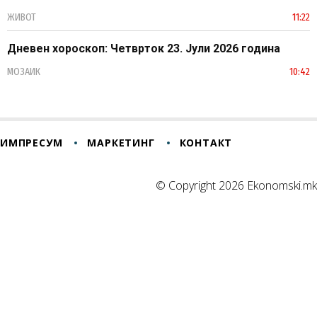
ЖИВОТ
11:22
Дневен хороскоп: Четврток 23. Јули 2026 година
МОЗАИК
10:42
ИМПРЕСУМ
МАРКЕТИНГ
КОНТАКТ
© Copyright 2026 Ekonomski.mk