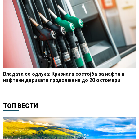
Владата со одлука: Кризната состојба за нафта и
нафтени деривати продолжена до 20 октомври
ТОП ВЕСТИ